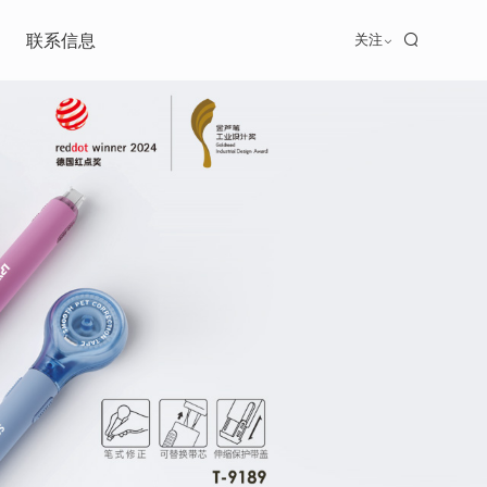
联系信息
关注
联系我们
招贤纳士
加盟合作