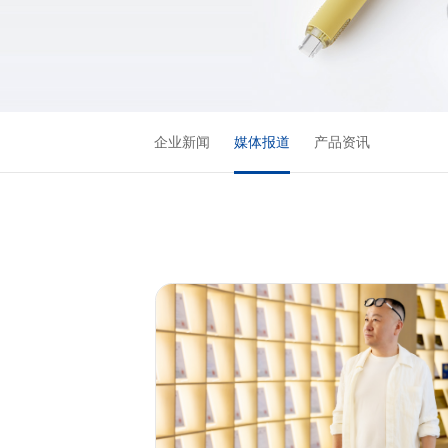
企业新闻
媒体报道
产品资讯