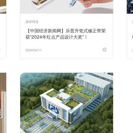
媒体报道
【中国经济新闻网】乐普升笔式修正带荣
获“2024年红点产品设计大奖”！
2024/04/11