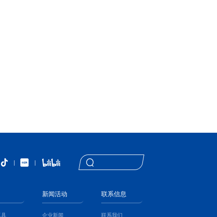
|
|
新闻活动
联系信息
工具
企业新闻
联系我们