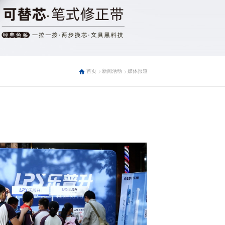
首页
新闻活动
媒体报道