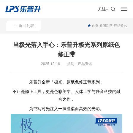
加盟合作
关注
返回列表
首页
新闻活动
产品资讯
当极光落入手心：乐普升极光系列原纸色
修正带
2025-12-16 类别：产品资讯
乐普升全新「极光」原纸色修正带系列，
不止是修正工具，更是色彩美学、人体工学与静音科技的融
合之作，
为书写时光注入一抹温柔而高效的光彩。