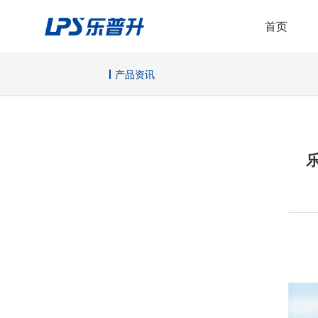
首页
产品资讯
这