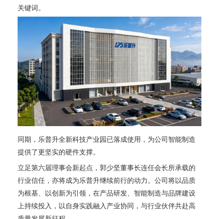
关键词。
同期，乐普升全新科技产业园已落成使用，为公司智能制造
提供了更坚实的硬件支撑。
立足第六届理事会新起点，郭少坚董事长连任会长所承载的
行业信任，亦将成为乐普升继续前行的动力。公司将以品质
为根基、以创新为引领，在产品研发、智能制造与品牌建设
上持续投入，以自身实践融入产业协同，与行业伙伴共赴高
质量发展新征程。