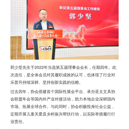
郭少坚先生于2022年当选第五届理事会会长，任期四年。此
次连任，是全体会员对其履职成效的认可，也体现了行业对
乐普升持续深耕、坚持创新实践的信赖。
过去四年，协会搭建首个国际性展会平台、承办亚太文具协
会联盟年会等国内外产业对接活动，助力本地企业深耕国内
市场、拓展全球合作。与此同时，协会积极投身社会公益，
定期开展儿童关爱及乡村振兴帮扶行动，以实际举措履行行
业责任。