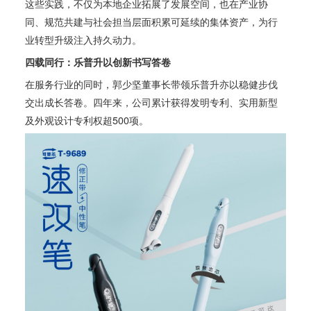
这些实践，不仅为本地企业拓展了发展空间，也在产业协
同、规范共建与社会担当层面积累可延续的集体资产，为行
业转型升级注入持久动力。
四载同行：乐普升以创新书写答卷
在服务行业的同时，郭少坚董事长带领乐普升亦以稳健步伐
交出成长答卷。四年来，公司累计获得发明专利、实用新型
及外观设计专利权超500项。