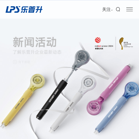
加盟合作
关注