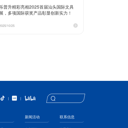
乐普升精彩亮相2025首届汕头国际文具
展，多项国际获奖产品彰显创新实力！
2025/10/25
|
|
新闻活动
联系信息