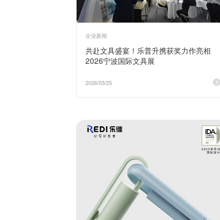
企业新闻
共赴文具盛宴！乐普升携获奖力作亮相
2026宁波国际文具展
2026/03/25