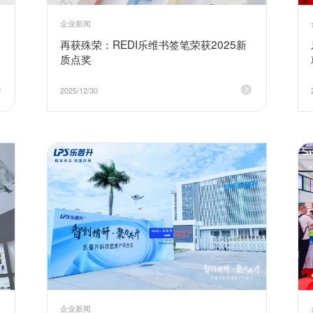
企业新闻
再获殊荣：REDI乐维书签笔荣获2025新
质点奖
2025/12/30
企业新闻