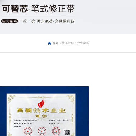
首页
新闻活动
企业新闻