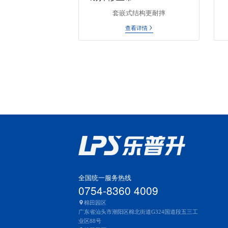
套嵌式结构更耐摔
查看详情
全国统一服务热线
0754-8360 4009
棉田园区
广东省汕头市潮阳区棉北街道G324国道段五三工
业区88号