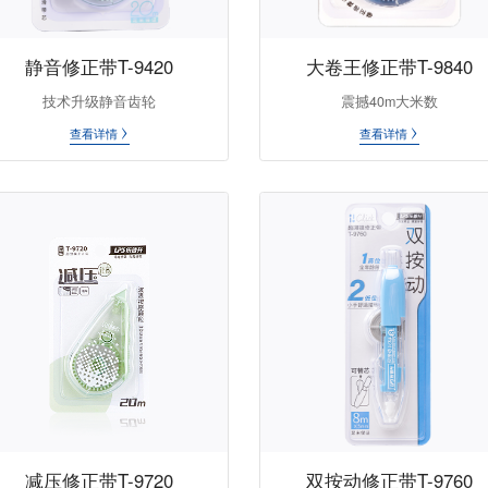
静音修正带T-9420
大卷王修正带T-9840
技术升级静音齿轮
震撼40m大米数
查看详情
查看详情
减压修正带T-9720
双按动修正带T-9760