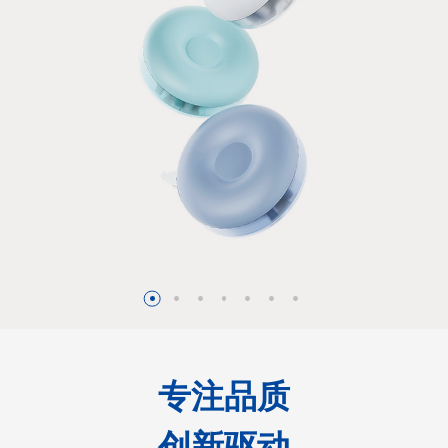
专注品质
创新驱动