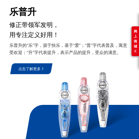
乐普升
修正带领军发明，
网
用专注定义好用！
上
商
乐普升的“乐”字，源于快乐，基于“爱”；“普”字代表普及，寓意
城
受欢迎；“升”字代表提升，表示产品的提升，受众的满意。
点击了解更多