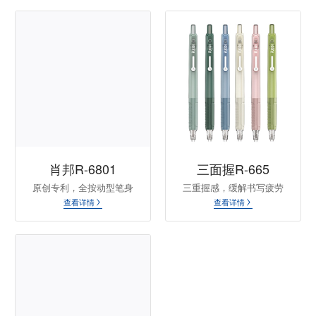
肖邦R-6801
三面握R-665
原创专利，全按动型笔身
三重握感，缓解书写疲劳
查看详情
查看详情