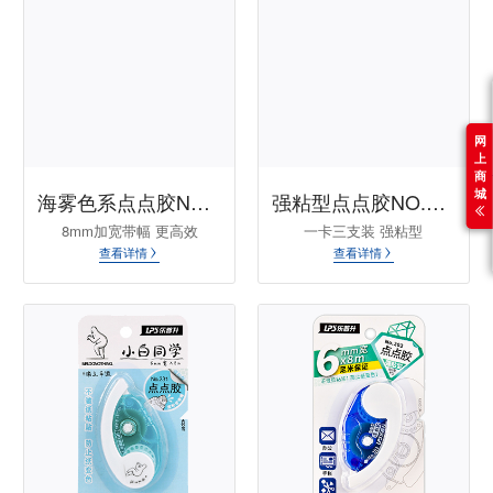
网
上
商
城
海雾色系点点胶NO.240
强粘型点点胶NO.236-3
8mm加宽带幅 更高效
一卡三支装 强粘型
查看详情
查看详情