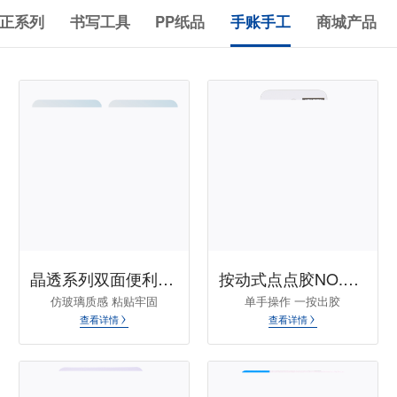
正系列
书写工具
PP纸品
手账手工
商城产品
晶透系列双面便利胶NO.261 263
按动式点点胶NO.241
仿玻璃质感 粘贴牢固
单手操作 一按出胶
查看详情
查看详情